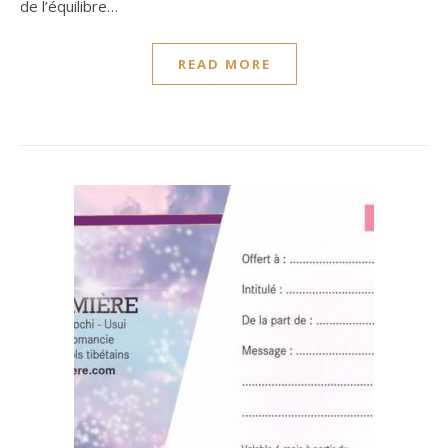
de l’équilibre…
READ MORE