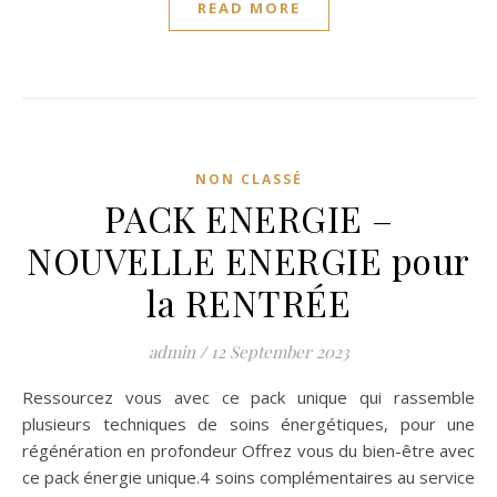
READ MORE
NON CLASSÉ
PACK ENERGIE –
NOUVELLE ENERGIE pour
la RENTRÉE
admin
/
12 September 2023
Ressourcez vous avec ce pack unique qui rassemble
plusieurs techniques de soins énergétiques, pour une
régénération en profondeur Offrez vous du bien-être avec
ce pack énergie unique.4 soins complémentaires au service