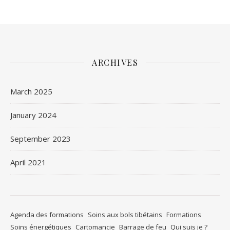
ARCHIVES
March 2025
January 2024
September 2023
April 2021
Agenda des formations
Soins aux bols tibétains
Formations
Soins énergétiques
Cartomancie
Barrage de feu
Qui suis je ?