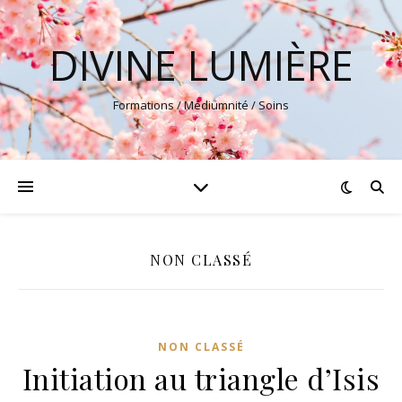
DIVINE LUMIÈRE
Formations / Médiumnité / Soins
NON CLASSÉ
NON CLASSÉ
Initiation au triangle d’Isis