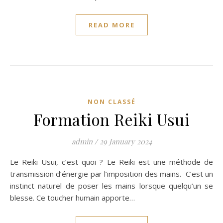
READ MORE
NON CLASSÉ
Formation Reiki Usui
admin
/
29 January 2024
Le Reiki Usui, c’est quoi ? Le Reiki est une méthode de
transmission d’énergie par l’imposition des mains. C’est un
instinct naturel de poser les mains lorsque quelqu’un se
blesse. Ce toucher humain apporte…