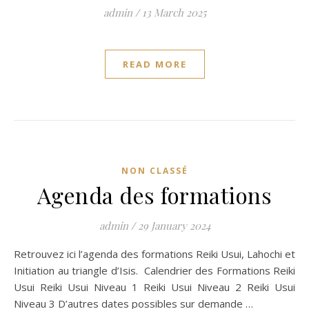
admin
/
13 March 2025
READ MORE
NON CLASSÉ
Agenda des formations
admin
/
29 January 2024
Retrouvez ici l’agenda des formations Reiki Usui, Lahochi et
Initiation au triangle d’Isis. Calendrier des Formations Reiki
Usui Reiki Usui Niveau 1 Reiki Usui Niveau 2 Reiki Usui
Niveau 3 D’autres dates possibles sur demande …