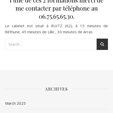
me contacter par téléphone au
06.75.65.65.30.
Le cabinet est situé à RUITZ (62), à 15 minutes de
Béthune, 45 minutes de Lille , 30 minutes de Arras
ARCHIVES
March 2025