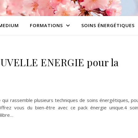
MEDIUM
FORMATIONS
SOINS ÉNERGÉTIQUES
UVELLE ENERGIE pour la
 qui rassemble plusieurs techniques de soins énergétiques, po
ffrez vous du bien-être avec ce pack énergie unique.4 soi
ilibre…