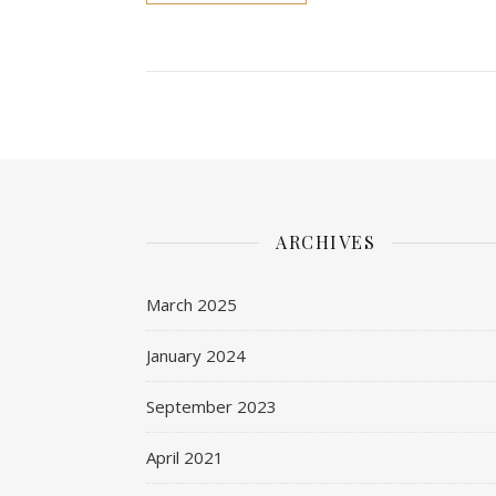
ARCHIVES
March 2025
January 2024
September 2023
April 2021