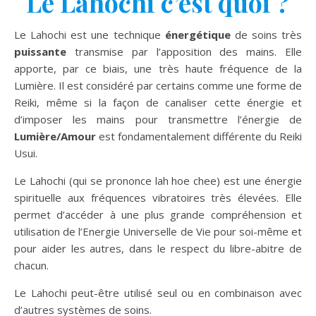
Le Lahochi c’est quoi ?
Le Lahochi est une technique
énergétique
de soins très
puissante
transmise par l’apposition des mains. Elle
apporte, par ce biais, une très haute fréquence de la
Lumière. Il est considéré par certains comme une forme de
Reiki, même si la façon de canaliser cette énergie et
d’imposer les mains pour transmettre l’énergie de
Lumière/Amour
est fondamentalement différente du Reiki
Usui.
Le Lahochi (qui se prononce lah hoe chee) est une énergie
spirituelle aux fréquences vibratoires très élevées. Elle
permet d’accéder à une plus grande compréhension et
utilisation de l’Energie Universelle de Vie pour soi-même et
pour aider les autres, dans le respect du libre-abitre de
chacun.
Le Lahochi peut-être utilisé seul ou en combinaison avec
d’autres systèmes de soins.