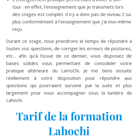
tour : en effet, l’enseignement que je transmets lors
des stages est complet. Il n’y a donc pas de niveau 2 ou
plus conformément à l’enseignement que j’ai moi-même
reçu.
Durant ce stage, nous prendrons le temps de répondre à
toutes vos questions, de corriger les erreurs de postures,
etc… afin qu’à l’issue de ce dernier, vous disposiez de
bases solides vous permettant de consolider votre
pratique ultérieure du LaHoChi. Je me tiens ensuite
réellement à votre disposition pour répondre aux
questions qui pourraient survenir par la suite et plus
largement pour vous accompagner sous la lumière du
Lahochi.
Tarif de la formation
Lahochi