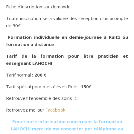
Fiche d’inscription sur demande
Toute inscription sera validée dès réception d’un acompte
de 50€
Formation individuelle en demie-journée à Ruitz ou
formation à distance
Tarif de la formation pour être praticien et
enseignant LAHOCHI
:
Tarif normal
: 200
€
Tarif spécial pour mes élèves Reiki :
150
€
Retrouvez l’ensemble des soins
ICI
Retrouvez moi sur
Facebook
Pour toute information concernant la formation
LAHOCHI merci de me contacter par téléphone au