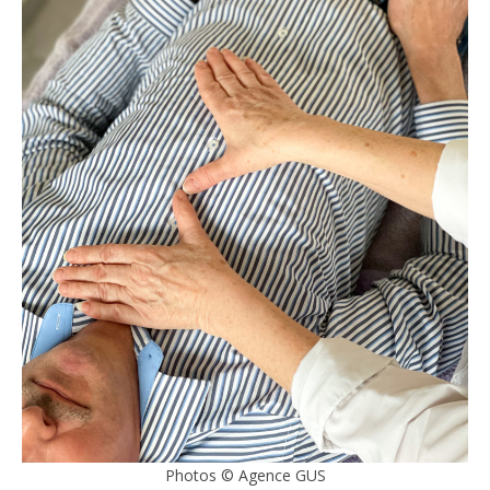
Photos © Agence GUS