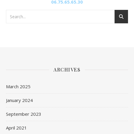
06.75.65.65.30
ARCHIVES
March 2025
January 2024
September 2023
April 2021