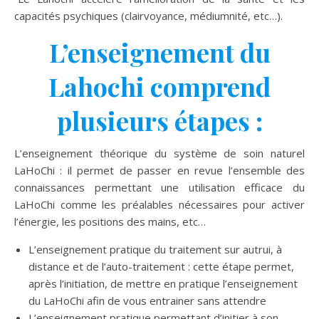
capacités psychiques (clairvoyance, médiumnité, etc…).
L’enseignement du
Lahochi comprend
plusieurs étapes :
L’enseignement théorique du système de soin naturel
LaHoChi : il permet de passer en revue l’ensemble des
connaissances permettant une utilisation efficace du
LaHoChi comme les préalables nécessaires pour activer
l’énergie, les positions des mains, etc…
L’enseignement pratique du traitement sur autrui, à
distance et de l’auto-traitement : cette étape permet,
après l’initiation, de mettre en pratique l’enseignement
du LaHoChi afin de vous entrainer sans attendre
L’enseignement pratique permettant d’initier à son