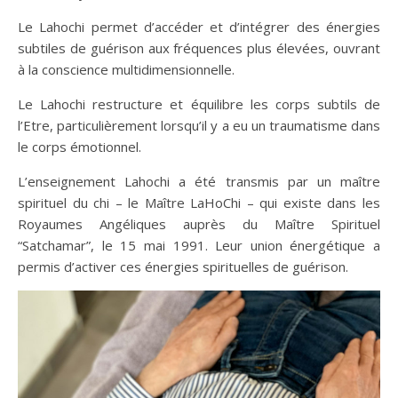
Le Lahochi permet d’accéder et d’intégrer des énergies
subtiles de guérison aux fréquences plus élevées, ouvrant
à la conscience multidimensionnelle.
Le Lahochi restructure et équilibre les corps subtils de
l’Etre, particulièrement lorsqu’il y a eu un traumatisme dans
le corps émotionnel.
L’enseignement Lahochi a été transmis par un maître
spirituel du chi – le Maître LaHoChi – qui existe dans les
Royaumes Angéliques auprès du Maître Spirituel
“Satchamar”, le 15 mai 1991. Leur union énergétique a
permis d’activer ces énergies spirituelles de guérison.