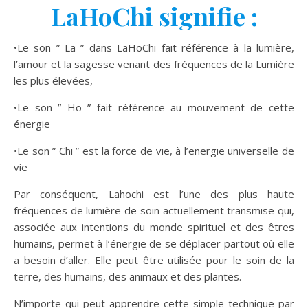
LaHoChi signifie :
•Le son ” La ” dans LaHoChi fait référence à la lumière,
l’amour et la sagesse venant des fréquences de la Lumière
les plus élevées,
•Le son ” Ho ” fait référence au mouvement de cette
énergie
•Le son ” Chi ” est la force de vie, à l’energie universelle de
vie
Par conséquent, Lahochi est l’une des plus haute
fréquences de lumière de soin actuellement transmise qui,
associée aux intentions du monde spirituel et des êtres
humains, permet à l’énergie de se déplacer partout où elle
a besoin d’aller. Elle peut être utilisée pour le soin de la
terre, des humains, des animaux et des plantes.
N’importe qui peut apprendre cette simple technique par