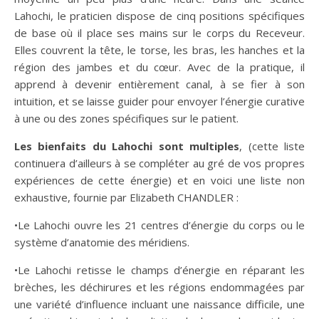
Lahochi, le praticien dispose de cinq positions spécifiques
de base où il place ses mains sur le corps du Receveur.
Elles couvrent la tête, le torse, les bras, les hanches et la
région des jambes et du cœur. Avec de la pratique, il
apprend à devenir entièrement canal, à se fier à son
intuition, et se laisse guider pour envoyer l’énergie curative
à une ou des zones spécifiques sur le patient.
Les bienfaits du Lahochi sont multiples
, (cette liste
continuera d’ailleurs à se compléter au gré de vos propres
expériences de cette énergie) et en voici une liste non
exhaustive, fournie par Elizabeth CHANDLER :
•Le Lahochi ouvre les 21 centres d’énergie du corps ou le
système d’anatomie des méridiens.
•Le Lahochi retisse le champs d’énergie en réparant les
brèches, les déchirures et les régions endommagées par
une variété d’influence incluant une naissance difficile, une